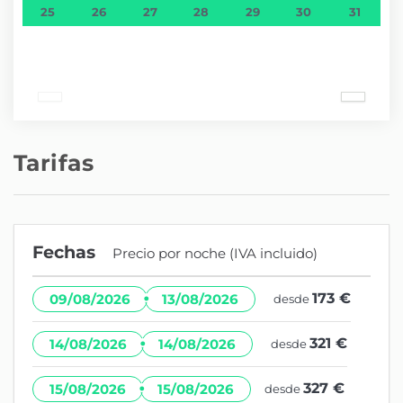
25
26
27
28
29
30
31
Tarifas
Fechas
Precio por noche (IVA incluido)
·
173 €
09/08/2026
13/08/2026
desde
·
321 €
14/08/2026
14/08/2026
desde
·
327 €
15/08/2026
15/08/2026
desde