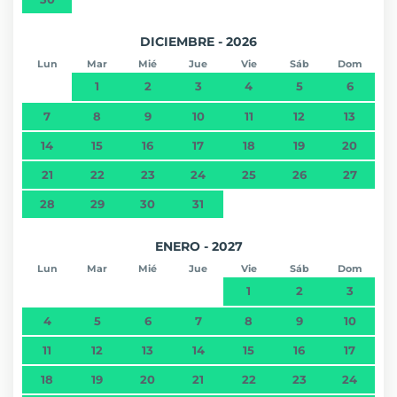
DICIEMBRE - 2026
Lun
Mar
Mié
Jue
Vie
Sáb
Dom
1
2
3
4
5
6
7
8
9
10
11
12
13
14
15
16
17
18
19
20
21
22
23
24
25
26
27
28
29
30
31
ENERO - 2027
Lun
Mar
Mié
Jue
Vie
Sáb
Dom
1
2
3
4
5
6
7
8
9
10
11
12
13
14
15
16
17
18
19
20
21
22
23
24