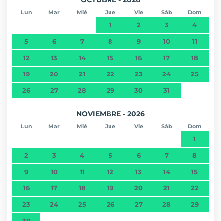
Lun
Mar
Mié
Jue
Vie
Sáb
Dom
1
2
3
4
5
6
7
8
9
10
11
12
13
14
15
16
17
18
19
20
21
22
23
24
25
26
27
28
29
30
31
NOVIEMBRE - 2026
Lun
Mar
Mié
Jue
Vie
Sáb
Dom
1
2
3
4
5
6
7
8
9
10
11
12
13
14
15
16
17
18
19
20
21
22
23
24
25
26
27
28
29
30