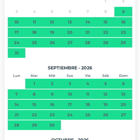
1
2
3
4
5
6
7
8
9
10
11
12
13
14
15
16
17
18
19
20
21
22
23
24
25
26
27
28
29
30
31
SEPTIEMBRE - 2026
Lun
Mar
Mié
Jue
Vie
Sáb
Dom
1
2
3
4
5
6
7
8
9
10
11
12
13
14
15
16
17
18
19
20
21
22
23
24
25
26
27
28
29
30
OCTUBRE - 2026