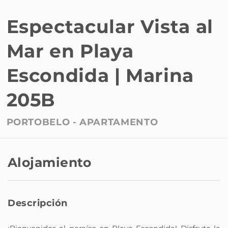
Espectacular Vista al
Mar en Playa
Escondida | Marina
205B
PORTOBELO -
APARTAMENTO
Alojamiento
Descripción