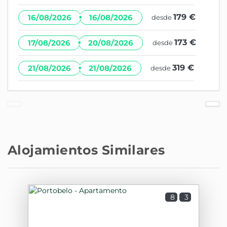
·
179 €
16/08/2026
16/08/2026
desde
·
173 €
17/08/2026
20/08/2026
desde
·
319 €
21/08/2026
21/08/2026
desde
Alojamientos Similares
8
3