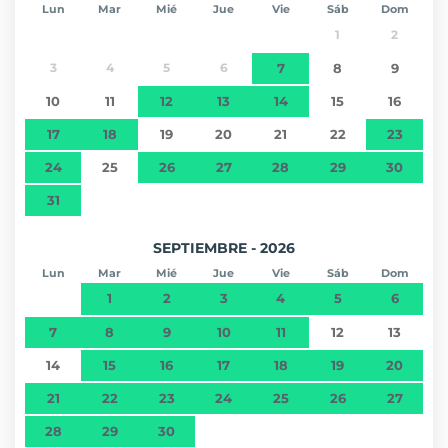
Lun
Mar
Mié
Jue
Vie
Sáb
Dom
1
2
3
4
5
6
7
8
9
10
11
12
13
14
15
16
17
18
19
20
21
22
23
24
25
26
27
28
29
30
31
SEPTIEMBRE - 2026
Lun
Mar
Mié
Jue
Vie
Sáb
Dom
1
2
3
4
5
6
7
8
9
10
11
12
13
14
15
16
17
18
19
20
21
22
23
24
25
26
27
28
29
30