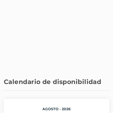
Calendario de disponibilidad
AGOSTO - 2026