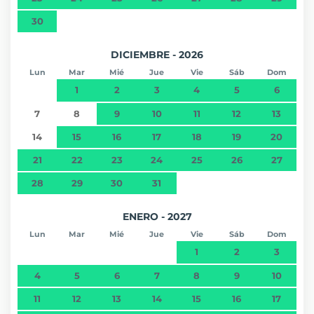
30
DICIEMBRE - 2026
Lun
Mar
Mié
Jue
Vie
Sáb
Dom
1
2
3
4
5
6
7
8
9
10
11
12
13
14
15
16
17
18
19
20
21
22
23
24
25
26
27
28
29
30
31
ENERO - 2027
Lun
Mar
Mié
Jue
Vie
Sáb
Dom
1
2
3
4
5
6
7
8
9
10
11
12
13
14
15
16
17