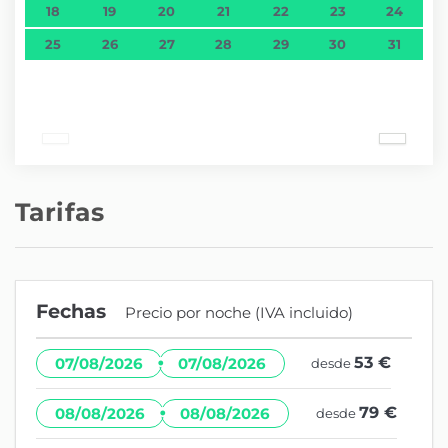
18
19
20
21
22
23
24
25
26
27
28
29
30
31
Tarifas
Fechas
Precio por noche (IVA incluido)
·
53 €
07/08/2026
07/08/2026
desde
·
79 €
08/08/2026
08/08/2026
desde