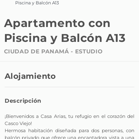
Piscina y Balcón A13
Apartamento con
Piscina y Balcón A13
CIUDAD DE PANAMÁ -
ESTUDIO
Alojamiento
Descripción
¡Bienvenidos a Casa Arias, tu refugio en el corazón del
Casco Viejo!
Hermosa habitación diseñada para dos personas, con
balcón privado que ofrece una encantadora vista a una