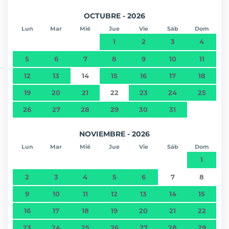
OCTUBRE - 2026
Lun
Mar
Mié
Jue
Vie
Sáb
Dom
1
2
3
4
5
6
7
8
9
10
11
12
13
14
15
16
17
18
19
20
21
22
23
24
25
26
27
28
29
30
31
NOVIEMBRE - 2026
Lun
Mar
Mié
Jue
Vie
Sáb
Dom
1
2
3
4
5
6
7
8
9
10
11
12
13
14
15
16
17
18
19
20
21
22
23
24
25
26
27
28
29