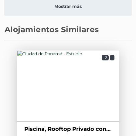
Mostrar más
Alojamientos Similares
2
Piscina, Rooftop Privado con Habitación Doble A3