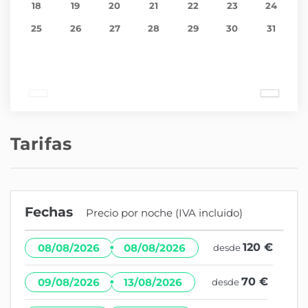
18
19
20
21
22
23
24
25
26
27
28
29
30
31
Tarifas
Fechas
Precio por noche (IVA incluido)
·
120 €
08/08/2026
08/08/2026
desde
·
70 €
09/08/2026
13/08/2026
desde