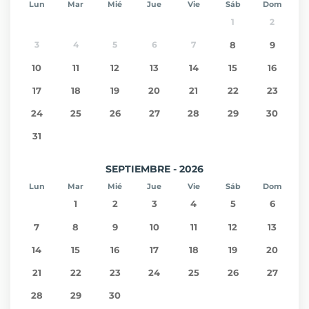
Lun
Mar
Mié
Jue
Vie
Sáb
Dom
1
2
3
4
5
6
7
8
9
10
11
12
13
14
15
16
17
18
19
20
21
22
23
24
25
26
27
28
29
30
31
SEPTIEMBRE - 2026
Lun
Mar
Mié
Jue
Vie
Sáb
Dom
1
2
3
4
5
6
7
8
9
10
11
12
13
14
15
16
17
18
19
20
21
22
23
24
25
26
27
28
29
30