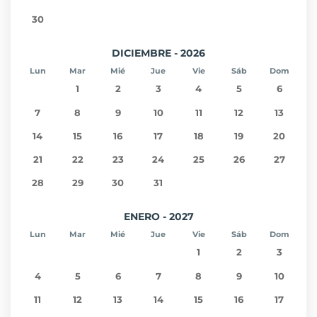
30
DICIEMBRE - 2026
Lun
Mar
Mié
Jue
Vie
Sáb
Dom
1
2
3
4
5
6
7
8
9
10
11
12
13
14
15
16
17
18
19
20
21
22
23
24
25
26
27
28
29
30
31
ENERO - 2027
Lun
Mar
Mié
Jue
Vie
Sáb
Dom
1
2
3
4
5
6
7
8
9
10
11
12
13
14
15
16
17