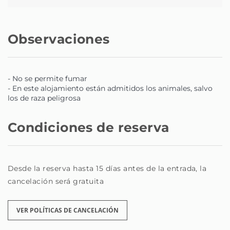
necesites nos pondremos en contacto contigo.
Observaciones
- No se permite fumar
- En este alojamiento están admitidos los animales, salvo
los de raza peligrosa
Condiciones de reserva
Desde la reserva hasta 15 días antes de la entrada, la
cancelación será gratuita
VER POLÍTICAS DE CANCELACIÓN