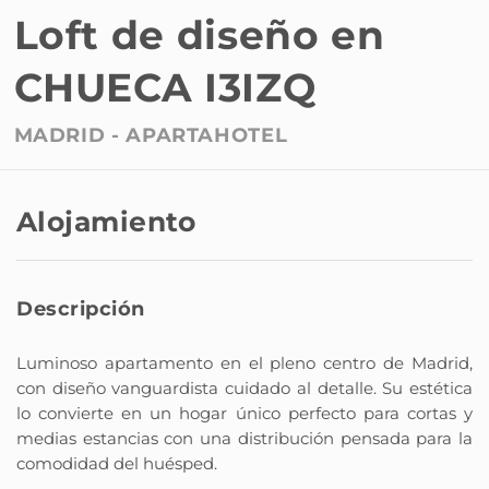
Loft de diseño en
CHUECA I3IZQ
MADRID -
APARTAHOTEL
Alojamiento
Descripción
Luminoso apartamento en el pleno centro de Madrid,
con diseño vanguardista cuidado al detalle. Su estética
lo convierte en un hogar único perfecto para cortas y
medias estancias con una distribución pensada para la
comodidad del huésped.