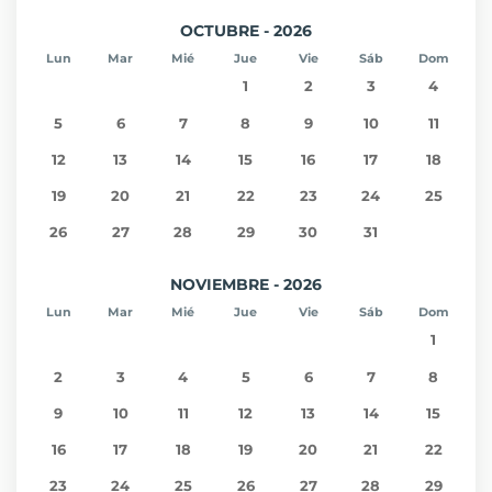
OCTUBRE - 2026
Lun
Mar
Mié
Jue
Vie
Sáb
Dom
1
2
3
4
5
6
7
8
9
10
11
12
13
14
15
16
17
18
19
20
21
22
23
24
25
26
27
28
29
30
31
NOVIEMBRE - 2026
Lun
Mar
Mié
Jue
Vie
Sáb
Dom
1
2
3
4
5
6
7
8
9
10
11
12
13
14
15
16
17
18
19
20
21
22
23
24
25
26
27
28
29