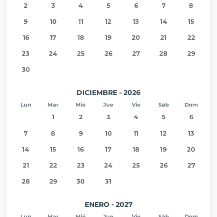
2
3
4
5
6
7
8
9
10
11
12
13
14
15
16
17
18
19
20
21
22
23
24
25
26
27
28
29
30
DICIEMBRE - 2026
Lun
Mar
Mié
Jue
Vie
Sáb
Dom
1
2
3
4
5
6
7
8
9
10
11
12
13
14
15
16
17
18
19
20
21
22
23
24
25
26
27
28
29
30
31
ENERO - 2027
Lun
Mar
Mié
Jue
Vie
Sáb
Dom