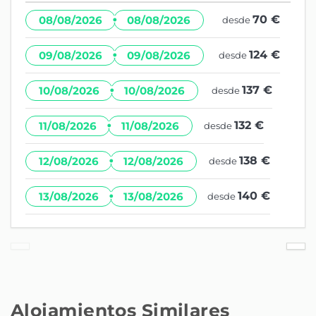
·
70 €
08/08/2026
08/08/2026
desde
·
124 €
09/08/2026
09/08/2026
desde
·
137 €
10/08/2026
10/08/2026
desde
·
132 €
11/08/2026
11/08/2026
desde
·
138 €
12/08/2026
12/08/2026
desde
·
140 €
13/08/2026
13/08/2026
desde
Alojamientos Similares