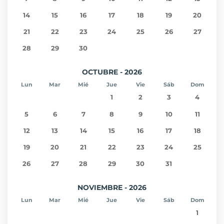
14
15
16
17
18
19
20
21
22
23
24
25
26
27
28
29
30
OCTUBRE - 2026
Lun
Mar
Mié
Jue
Vie
Sáb
Dom
1
2
3
4
5
6
7
8
9
10
11
12
13
14
15
16
17
18
19
20
21
22
23
24
25
26
27
28
29
30
31
NOVIEMBRE - 2026
Lun
Mar
Mié
Jue
Vie
Sáb
Dom
1