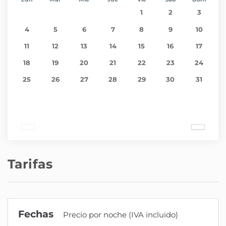
1
2
3
4
5
6
7
8
9
10
11
12
13
14
15
16
17
18
19
20
21
22
23
24
25
26
27
28
29
30
31
Tarifas
Fechas
Precio por noche (IVA incluido)