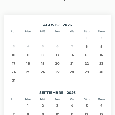
AGOSTO - 2026
Lun
Mar
Mié
Jue
Vie
Sáb
Dom
1
2
3
4
5
6
7
8
9
10
11
12
13
14
15
16
17
18
19
20
21
22
23
24
25
26
27
28
29
30
31
SEPTIEMBRE - 2026
Lun
Mar
Mié
Jue
Vie
Sáb
Dom
1
2
3
4
5
6
7
8
9
10
11
12
13