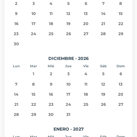
2
3
4
5
6
7
8
9
10
11
12
13
14
15
16
17
18
19
20
21
22
23
24
25
26
27
28
29
30
DICIEMBRE - 2026
Lun
Mar
Mié
Jue
Vie
Sáb
Dom
1
2
3
4
5
6
7
8
9
10
11
12
13
14
15
16
17
18
19
20
21
22
23
24
25
26
27
28
29
30
31
ENERO - 2027
Lun
Mar
Mié
Jue
Vie
Sáb
Dom