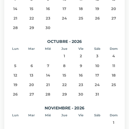
14
15
16
17
18
19
20
21
22
23
24
25
26
27
28
29
30
OCTUBRE - 2026
Lun
Mar
Mié
Jue
Vie
Sáb
Dom
1
2
3
4
5
6
7
8
9
10
11
12
13
14
15
16
17
18
19
20
21
22
23
24
25
26
27
28
29
30
31
NOVIEMBRE - 2026
Lun
Mar
Mié
Jue
Vie
Sáb
Dom
1