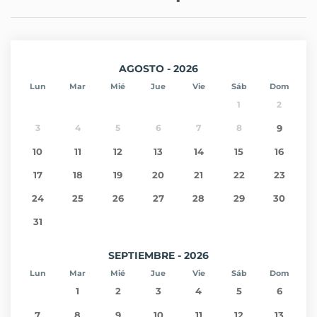
AGOSTO - 2026
Lun
Mar
Mié
Jue
Vie
Sáb
Dom
1
2
3
4
5
6
7
8
9
10
11
12
13
14
15
16
17
18
19
20
21
22
23
24
25
26
27
28
29
30
31
SEPTIEMBRE - 2026
Lun
Mar
Mié
Jue
Vie
Sáb
Dom
1
2
3
4
5
6
7
8
9
10
11
12
13