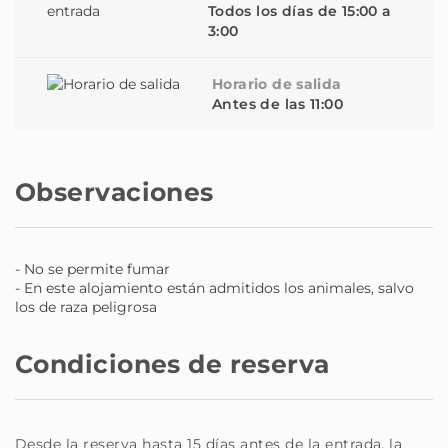
Todos los días de 15:00 a
3:00
Horario de salida
Antes de las 11:00
Observaciones
- No se permite fumar
- En este alojamiento están admitidos los animales, salvo
los de raza peligrosa
Condiciones de reserva
Desde la reserva hasta 15 días antes de la entrada, la