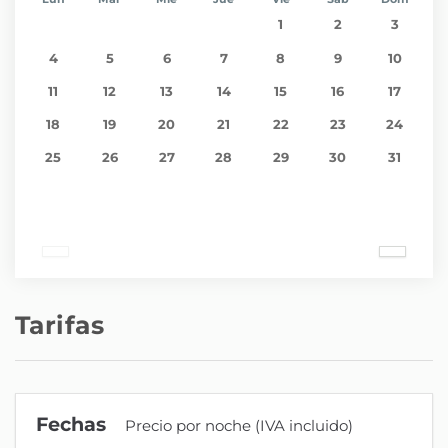
1
2
3
4
5
6
7
8
9
10
11
12
13
14
15
16
17
18
19
20
21
22
23
24
25
26
27
28
29
30
31
Tarifas
Fechas
Precio por noche (IVA incluido)