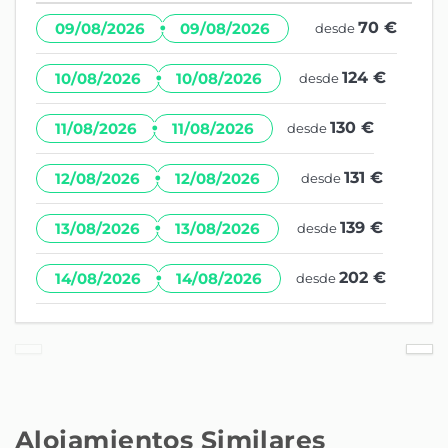
·
70 €
09/08/2026
09/08/2026
desde
·
124 €
10/08/2026
10/08/2026
desde
·
130 €
11/08/2026
11/08/2026
desde
·
131 €
12/08/2026
12/08/2026
desde
·
139 €
13/08/2026
13/08/2026
desde
·
202 €
14/08/2026
14/08/2026
desde
Alojamientos Similares