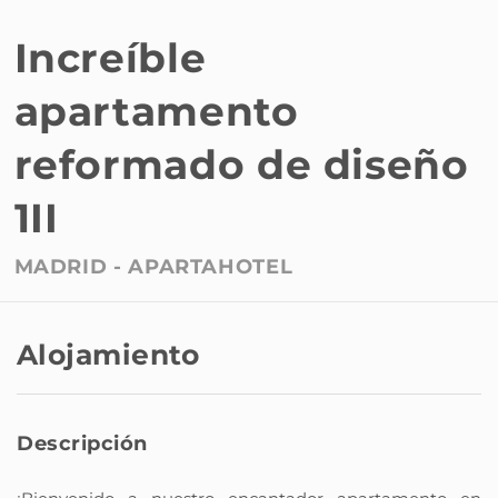
Increíble
apartamento
reformado de diseño
1II
MADRID -
APARTAHOTEL
Alojamiento
Descripción