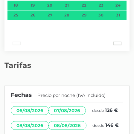
18
19
20
21
22
23
24
25
26
27
28
29
30
31
Tarifas
Fechas
Precio por noche (IVA incluido)
·
126 €
06/08/2026
07/08/2026
desde
·
146 €
08/08/2026
08/08/2026
desde