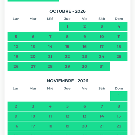
OCTUBRE - 2026
Lun
Mar
Mié
Jue
Vie
Sáb
Dom
1
2
3
4
5
6
7
8
9
10
11
12
13
14
15
16
17
18
19
20
21
22
23
24
25
26
27
28
29
30
31
NOVIEMBRE - 2026
Lun
Mar
Mié
Jue
Vie
Sáb
Dom
1
2
3
4
5
6
7
8
9
10
11
12
13
14
15
16
17
18
19
20
21
22