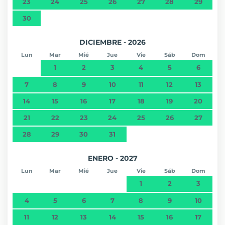
23
24
25
26
27
28
29
30
DICIEMBRE - 2026
Lun
Mar
Mié
Jue
Vie
Sáb
Dom
1
2
3
4
5
6
7
8
9
10
11
12
13
14
15
16
17
18
19
20
21
22
23
24
25
26
27
28
29
30
31
ENERO - 2027
Lun
Mar
Mié
Jue
Vie
Sáb
Dom
1
2
3
4
5
6
7
8
9
10
11
12
13
14
15
16
17