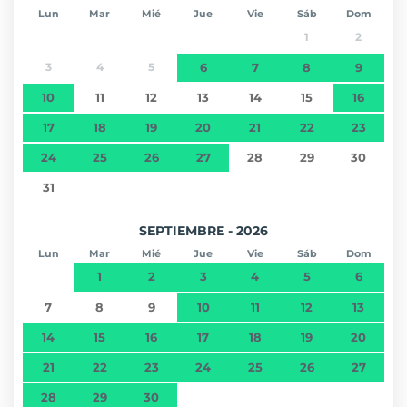
Lun
Mar
Mié
Jue
Vie
Sáb
Dom
1
2
3
4
5
6
7
8
9
10
11
12
13
14
15
16
17
18
19
20
21
22
23
24
25
26
27
28
29
30
31
SEPTIEMBRE - 2026
Lun
Mar
Mié
Jue
Vie
Sáb
Dom
1
2
3
4
5
6
7
8
9
10
11
12
13
14
15
16
17
18
19
20
21
22
23
24
25
26
27
28
29
30