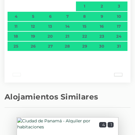
1
2
3
4
5
6
7
8
9
10
11
12
13
14
15
16
17
18
19
20
21
22
23
24
25
26
27
28
29
30
31
Alojamientos Similares
4
1