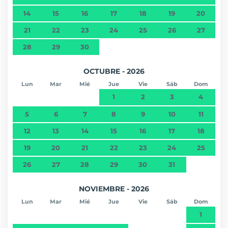
14
15
16
17
18
19
20
21
22
23
24
25
26
27
28
29
30
OCTUBRE - 2026
Lun
Mar
Mié
Jue
Vie
Sáb
Dom
1
2
3
4
5
6
7
8
9
10
11
12
13
14
15
16
17
18
19
20
21
22
23
24
25
26
27
28
29
30
31
NOVIEMBRE - 2026
Lun
Mar
Mié
Jue
Vie
Sáb
Dom
1