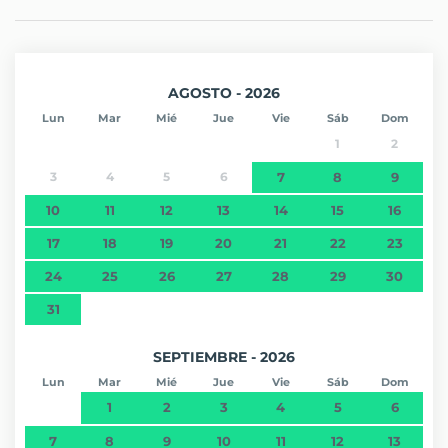
AGOSTO - 2026
Lun
Mar
Mié
Jue
Vie
Sáb
Dom
1
2
3
4
5
6
7
8
9
10
11
12
13
14
15
16
17
18
19
20
21
22
23
24
25
26
27
28
29
30
31
SEPTIEMBRE - 2026
Lun
Mar
Mié
Jue
Vie
Sáb
Dom
1
2
3
4
5
6
7
8
9
10
11
12
13