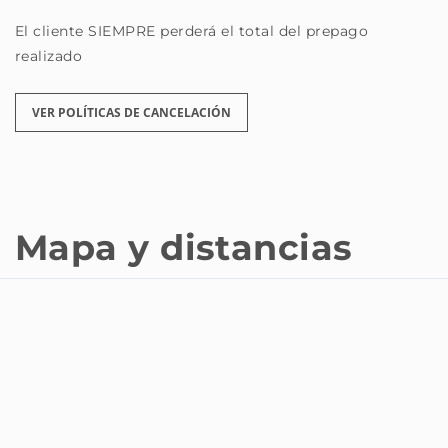
El cliente SIEMPRE perderá el total del prepago
realizado
VER POLÍTICAS DE CANCELACIÓN
Mapa y distancias