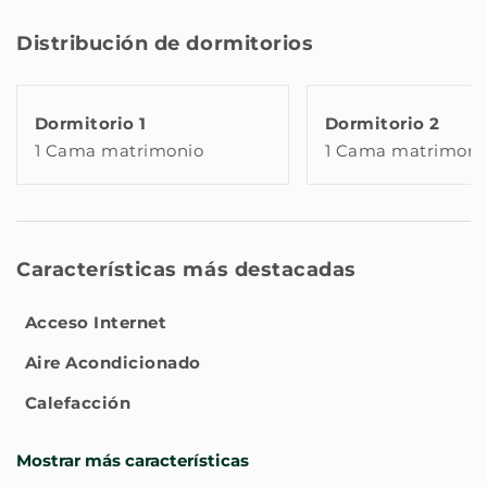
Distribución de dormitorios
Dormitorio 1
Dormitorio 2
1 Cama matrimonio
1 Cama matrimoni
Características más destacadas
Acceso Internet
Aire Acondicionado
Calefacción
Mostrar más características