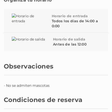
Horario de entrada
Todos los días de 14:00 a
0:00
Horario de salida
Antes de las 12:00
Observaciones
- No se admiten mascotas
Condiciones de reserva