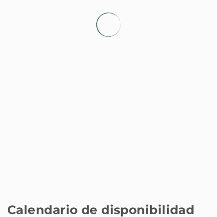
Calendario de disponibilidad