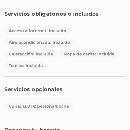
Servicios obligatorios o incluidos
Acceso a Internet: Incluido
Aire acondicionado: Incluido
Calefacción: Incluida
Ropa de cama: Incluida
Toallas: Incluida
Servicios opcionales
Cuna: 13,01 € persona/noche
Organiza tu horario