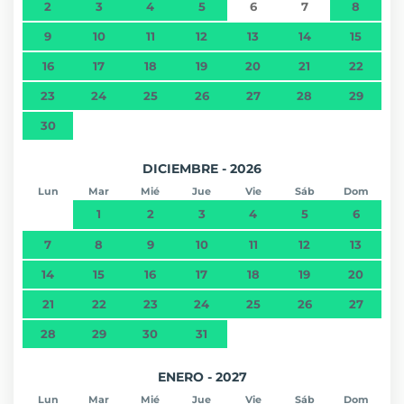
2
3
4
5
6
7
8
9
10
11
12
13
14
15
16
17
18
19
20
21
22
23
24
25
26
27
28
29
30
DICIEMBRE - 2026
Lun
Mar
Mié
Jue
Vie
Sáb
Dom
1
2
3
4
5
6
7
8
9
10
11
12
13
14
15
16
17
18
19
20
21
22
23
24
25
26
27
28
29
30
31
ENERO - 2027
Lun
Mar
Mié
Jue
Vie
Sáb
Dom