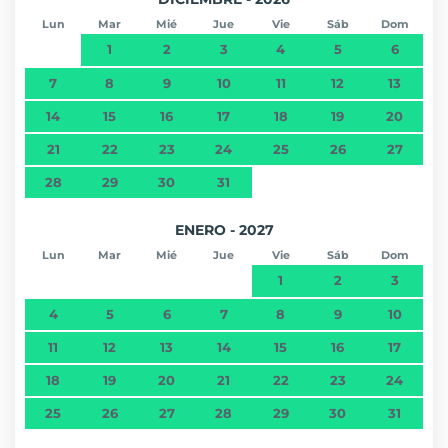
Lun
Mar
Mié
Jue
Vie
Sáb
Dom
1
2
3
4
5
6
7
8
9
10
11
12
13
14
15
16
17
18
19
20
21
22
23
24
25
26
27
28
29
30
31
ENERO - 2027
Lun
Mar
Mié
Jue
Vie
Sáb
Dom
1
2
3
4
5
6
7
8
9
10
11
12
13
14
15
16
17
18
19
20
21
22
23
24
25
26
27
28
29
30
31