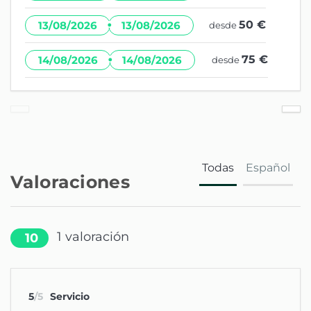
·
50 €
13/08/2026
13/08/2026
desde
·
75 €
14/08/2026
14/08/2026
desde
Todas
Español
Valoraciones
1
valoración
10
5
/5
Servicio