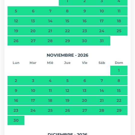
1
2
3
4
5
6
7
8
9
10
11
12
13
14
15
16
17
18
19
20
21
22
23
24
25
26
27
28
29
30
31
NOVIEMBRE - 2026
Lun
Mar
Mié
Jue
Vie
Sáb
Dom
1
2
3
4
5
6
7
8
9
10
11
12
13
14
15
16
17
18
19
20
21
22
23
24
25
26
27
28
29
30
DICIEMBRE - 2026