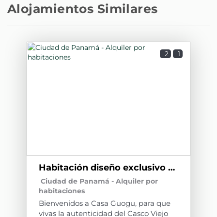
Alojamientos Similares
2
1
Habitación diseño exclusivo CG1
Ciudad de Panamá -
Alquiler por
habitaciones
Bienvenidos a Casa Guogu, para que
vivas la autenticidad del Casco Viejo