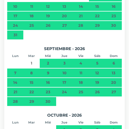
10
11
12
13
14
15
16
17
18
19
20
21
22
23
24
25
26
27
28
29
30
31
SEPTIEMBRE - 2026
Lun
Mar
Mié
Jue
Vie
Sáb
Dom
1
2
3
4
5
6
7
8
9
10
11
12
13
14
15
16
17
18
19
20
21
22
23
24
25
26
27
28
29
30
OCTUBRE - 2026
Lun
Mar
Mié
Jue
Vie
Sáb
Dom