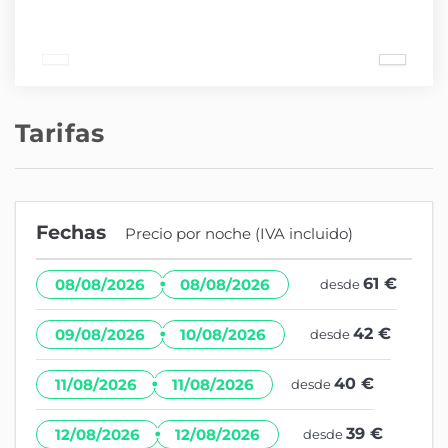
Tarifas
Fechas
Precio por noche (IVA incluido)
·
61 €
08/08/2026
08/08/2026
desde
·
42 €
09/08/2026
10/08/2026
desde
·
40 €
11/08/2026
11/08/2026
desde
·
39 €
12/08/2026
12/08/2026
desde