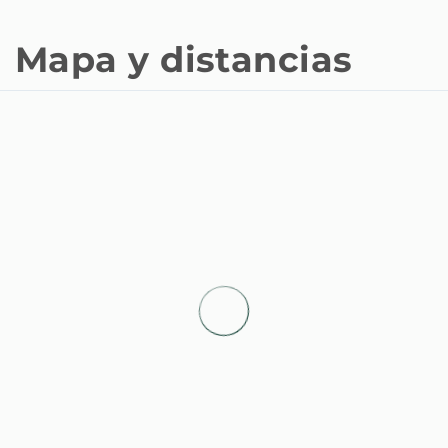
Mapa y distancias