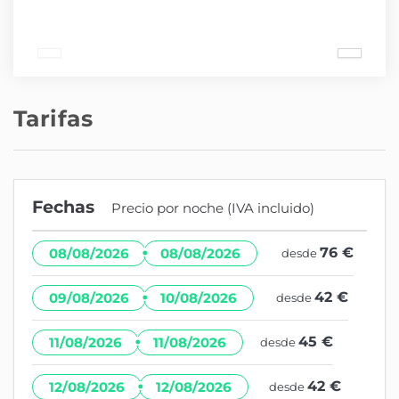
Tarifas
Fechas
Precio por noche (IVA incluido)
·
76 €
08/08/2026
08/08/2026
desde
·
42 €
09/08/2026
10/08/2026
desde
·
45 €
11/08/2026
11/08/2026
desde
·
42 €
12/08/2026
12/08/2026
desde