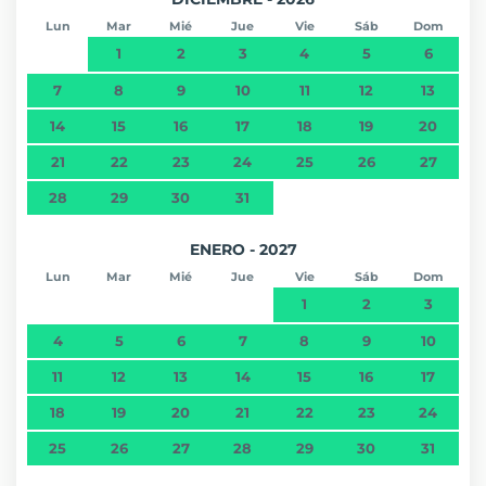
Lun
Mar
Mié
Jue
Vie
Sáb
Dom
1
2
3
4
5
6
7
8
9
10
11
12
13
14
15
16
17
18
19
20
21
22
23
24
25
26
27
28
29
30
31
ENERO - 2027
Lun
Mar
Mié
Jue
Vie
Sáb
Dom
1
2
3
4
5
6
7
8
9
10
11
12
13
14
15
16
17
18
19
20
21
22
23
24
25
26
27
28
29
30
31