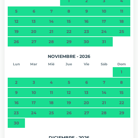
1
2
3
4
5
6
7
8
9
10
11
12
13
14
15
16
17
18
19
20
21
22
23
24
25
26
27
28
29
30
31
NOVIEMBRE - 2026
Lun
Mar
Mié
Jue
Vie
Sáb
Dom
1
2
3
4
5
6
7
8
9
10
11
12
13
14
15
16
17
18
19
20
21
22
23
24
25
26
27
28
29
30
DICIEMBRE - 2026