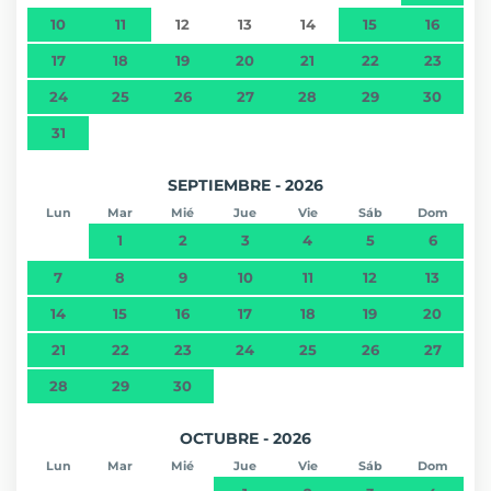
10
11
12
13
14
15
16
17
18
19
20
21
22
23
24
25
26
27
28
29
30
31
SEPTIEMBRE - 2026
Lun
Mar
Mié
Jue
Vie
Sáb
Dom
1
2
3
4
5
6
7
8
9
10
11
12
13
14
15
16
17
18
19
20
21
22
23
24
25
26
27
28
29
30
OCTUBRE - 2026
Lun
Mar
Mié
Jue
Vie
Sáb
Dom