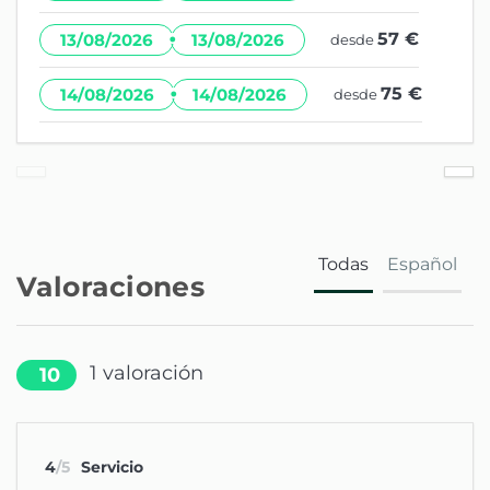
·
57 €
13/08/2026
13/08/2026
desde
·
75 €
14/08/2026
14/08/2026
desde
Todas
Español
Valoraciones
1
valoración
10
4
/5
Servicio