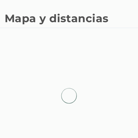
Mapa y distancias