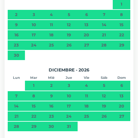
1
2
3
4
5
6
7
8
9
10
11
12
13
14
15
16
17
18
19
20
21
22
23
24
25
26
27
28
29
30
DICIEMBRE - 2026
Lun
Mar
Mié
Jue
Vie
Sáb
Dom
1
2
3
4
5
6
7
8
9
10
11
12
13
14
15
16
17
18
19
20
21
22
23
24
25
26
27
28
29
30
31