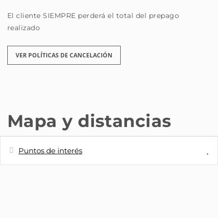
El cliente SIEMPRE perderá el total del prepago
realizado
VER POLÍTICAS DE CANCELACIÓN
Mapa y distancias
Puntos de interés
Distancias
Estación de autobuses
10 m