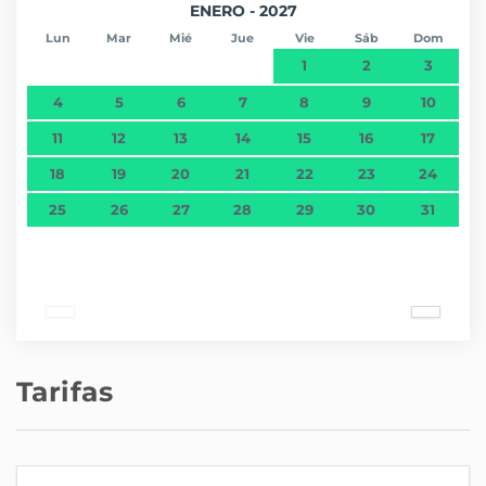
ENERO - 2027
Lun
Mar
Mié
Jue
Vie
Sáb
Dom
1
2
3
4
5
6
7
8
9
10
11
12
13
14
15
16
17
18
19
20
21
22
23
24
25
26
27
28
29
30
31
Tarifas