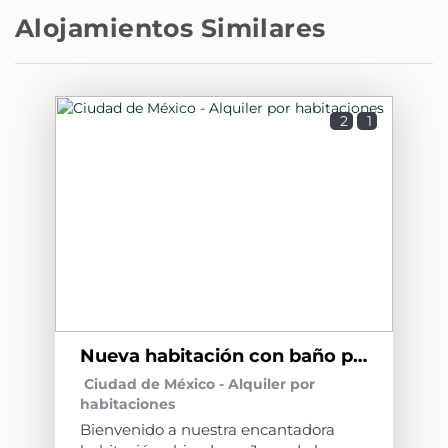
Alojamientos Similares
2
1
Nueva habitación con baño privado La Condesa C10
Ciudad de México -
Alquiler por
habitaciones
Bienvenido a nuestra encantadora