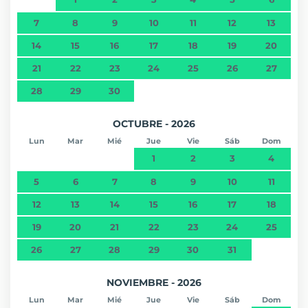
7
8
9
10
11
12
13
14
15
16
17
18
19
20
21
22
23
24
25
26
27
28
29
30
OCTUBRE - 2026
Lun
Mar
Mié
Jue
Vie
Sáb
Dom
1
2
3
4
5
6
7
8
9
10
11
12
13
14
15
16
17
18
19
20
21
22
23
24
25
26
27
28
29
30
31
NOVIEMBRE - 2026
Lun
Mar
Mié
Jue
Vie
Sáb
Dom