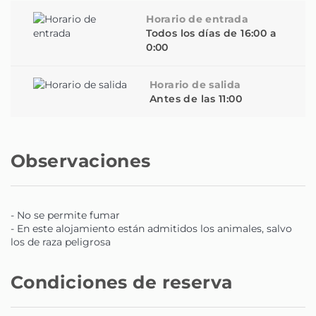
Horario de entrada
Todos los días de 16:00 a
0:00
Horario de salida
Antes de las 11:00
Observaciones
- No se permite fumar
- En este alojamiento están admitidos los animales, salvo
los de raza peligrosa
Condiciones de reserva